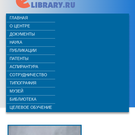
ГЛАВНАЯ
О ЦЕНТРЕ
ДОКУМЕНТЫ
НАУКА
ПУБЛИКАЦИИ
ПАТЕНТЫ
АСПИРАНТУРА
СОТРУДНИЧЕСТВО
ТИПОГРАФИЯ
МУЗЕЙ
БИБЛИОТЕКА
ЦЕЛЕВОЕ ОБУЧЕНИЕ