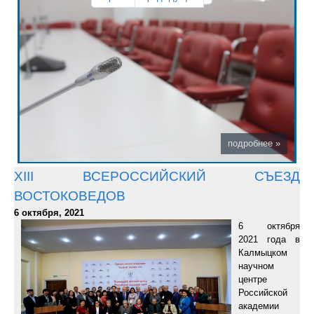
XIII ВСЕРОССИЙСКИЙ СЪЕЗД
ВОСТОКОВЕДОВ
6 октября, 2021
6 октября
2021 года в
Калмыцком
научном
центре
Российской
академии