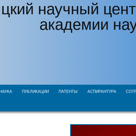
цкий научный цент
академии на
НАУКА
ПУБЛИКАЦИИ
ПАТЕНТЫ
АСПИРАНТУРА
СОТ