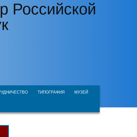
р Российской
ук
РУДНИЧЕСТВО
ТИПОГРАФИЯ
МУЗЕЙ