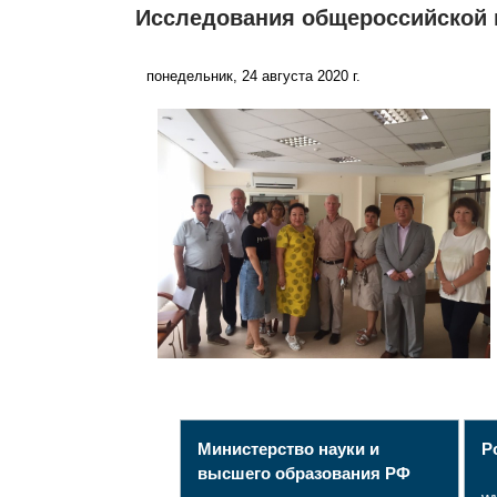
Исследования общероссийской 
понедельник, 24 августа 2020 г.
Министерство науки и
Р
высшего образования РФ