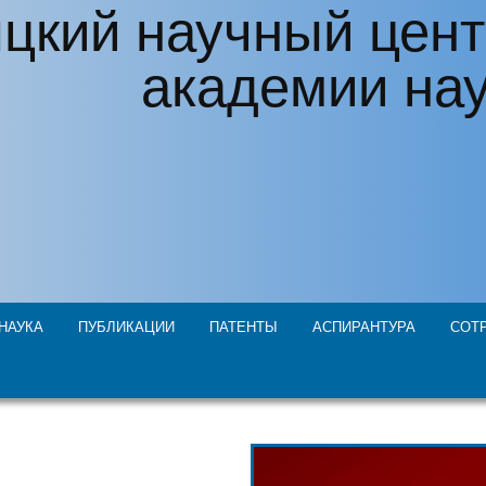
цкий научный цент
академии на
НАУКА
ПУБЛИКАЦИИ
ПАТЕНТЫ
АСПИРАНТУРА
СОТ