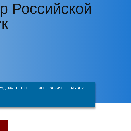
р Российской
ук
РУДНИЧЕСТВО
ТИПОГРАФИЯ
МУЗЕЙ