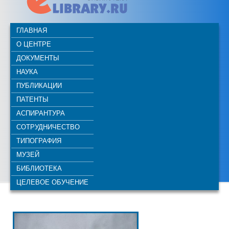
ГЛАВНАЯ
О ЦЕНТРЕ
ДОКУМЕНТЫ
НАУКА
ПУБЛИКАЦИИ
ПАТЕНТЫ
АСПИРАНТУРА
СОТРУДНИЧЕСТВО
ТИПОГРАФИЯ
МУЗЕЙ
БИБЛИОТЕКА
ЦЕЛЕВОЕ ОБУЧЕНИЕ