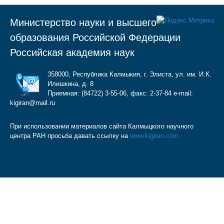
Министерство науки и высшего
образования Российской Федерации
Российская академия наук
358000, Республика Калмыкия, г. Элиста, ул. им. И.К.
Илишкина, д. 8
Приемная: (84722) 3-55-06, факс: 2-37-84 e-mail:
kigiran@mail.ru
При использовании материалов сайта Калмыцкого научного
центра РАН просьба давать ссылку на
www.kigiran.com