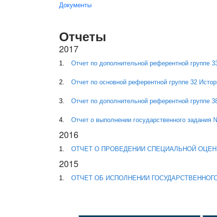
Вы здесь
Документы
Отчеты
2017
Отчет по дополнительной референтной группе 3
Отчет по основной референтной группе 32 Истор
Отчет по дополнительной референтной группе 3
Отчет о выполнении государственного задания № 
2016
ОТЧЕТ О ПРОВЕДЕНИИ СПЕЦИАЛЬНОЙ ОЦЕН
2015
ОТЧЕТ ОБ ИСПОЛНЕНИИ ГОСУДАРСТВЕННОГО 
Страницы