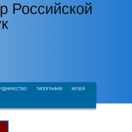
р Российской
ук
РУДНИЧЕСТВО
ТИПОГРАФИЯ
МУЗЕЙ