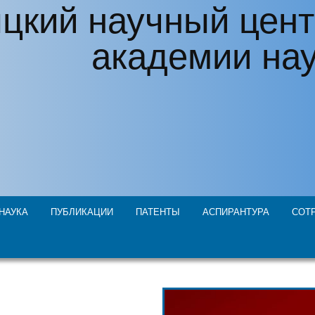
цкий научный цент
академии на
НАУКА
ПУБЛИКАЦИИ
ПАТЕНТЫ
АСПИРАНТУРА
СОТ