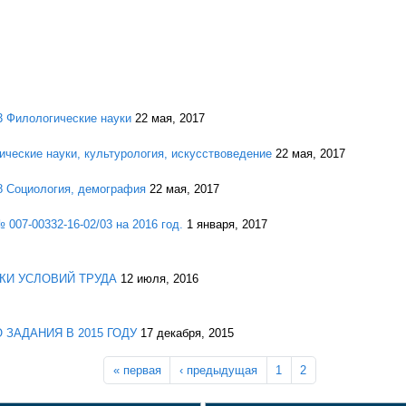
3 Филологические науки
22 мая, 2017
ические науки, культурология, искусствоведение
22 мая, 2017
8 Социология, демография
22 мая, 2017
007-00332-16-02/03 на 2016 год.
1 января, 2017
КИ УСЛОВИЙ ТРУДА
12 июля, 2016
ЗАДАНИЯ В 2015 ГОДУ
17 декабря, 2015
« первая
‹ предыдущая
1
2