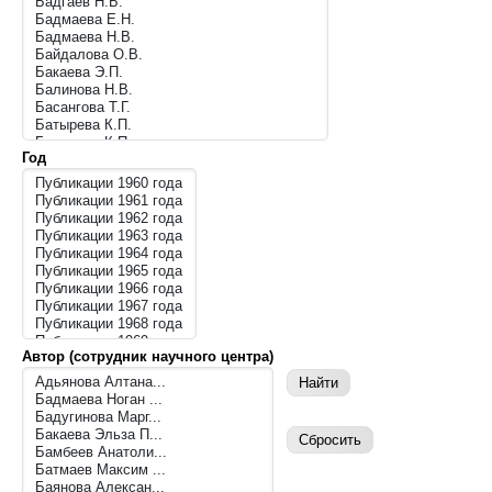
Год
Автор (сотрудник научного центра)