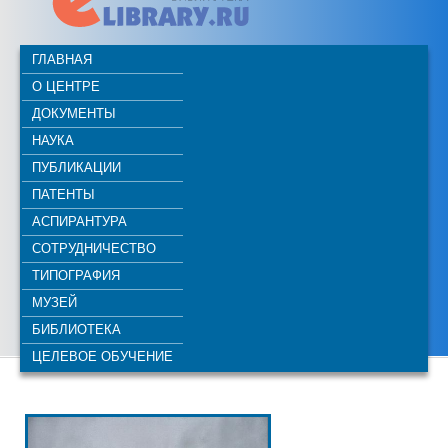
ГЛАВНАЯ
О ЦЕНТРЕ
ДОКУМЕНТЫ
НАУКА
ПУБЛИКАЦИИ
ПАТЕНТЫ
АСПИРАНТУРА
СОТРУДНИЧЕСТВО
ТИПОГРАФИЯ
МУЗЕЙ
БИБЛИОТЕКА
ЦЕЛЕВОЕ ОБУЧЕНИЕ