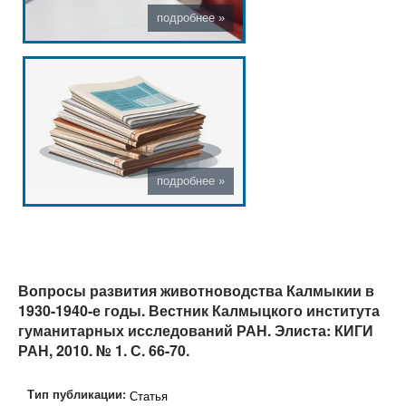
Вопросы развития животноводства Калмыкии в
1930-1940-е годы. Вестник Калмыцкого института
гуманитарных исследований РАН. Элиста: КИГИ
РАН, 2010. № 1. С. 66-70.
Тип публикации:
Статья