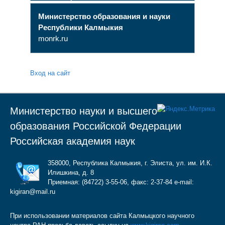
Министерство образования и науки
Республики Калмыкия
monrk.ru
Вход на сайт
Министерство науки и высшего
образования Российской Федерации
Российская академия наук
358000, Республика Калмыкия, г. Элиста, ул. им. И.К.
Илишкина, д. 8
Приемная: (84722) 3-55-06, факс: 2-37-84 e-mail:
kigiran@mail.ru
При использовании материалов сайта Калмыцкого научного