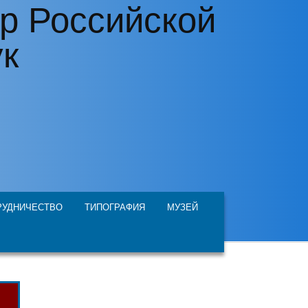
р Российской
ук
РУДНИЧЕСТВО
ТИПОГРАФИЯ
МУЗЕЙ