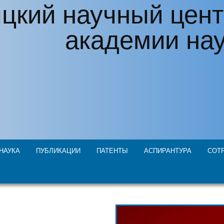
цкий научный цент
академии на
НАУКА
ПУБЛИКАЦИИ
ПАТЕНТЫ
АСПИРАНТУРА
СОТ