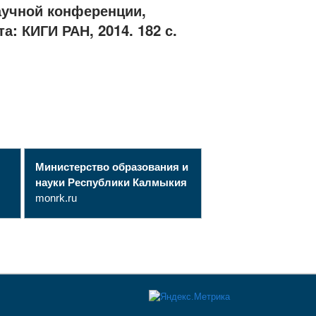
аучной конференции,
: КИГИ РАН, 2014. 182 с.
Министерство образования и
науки Республики Калмыкия
monrk.ru