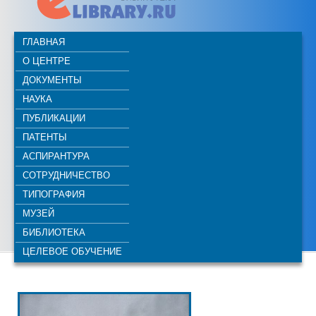
ГЛАВНАЯ
О ЦЕНТРЕ
ДОКУМЕНТЫ
НАУКА
ПУБЛИКАЦИИ
ПАТЕНТЫ
АСПИРАНТУРА
СОТРУДНИЧЕСТВО
ТИПОГРАФИЯ
МУЗЕЙ
БИБЛИОТЕКА
ЦЕЛЕВОЕ ОБУЧЕНИЕ