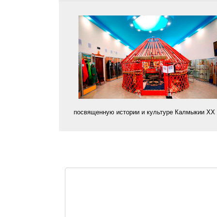
посвященную истории и культуре Калмыкии XX 