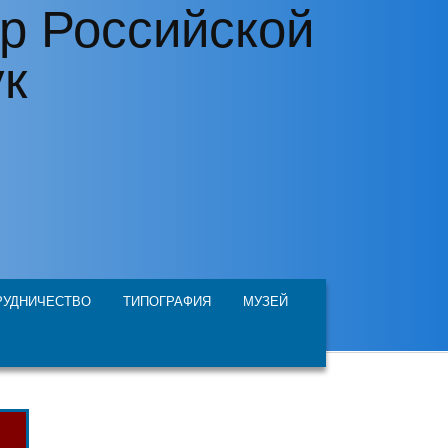
р Российской
ук
РУДНИЧЕСТВО
ТИПОГРАФИЯ
МУЗЕЙ