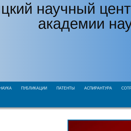
цкий научный цент
академии на
НАУКА
ПУБЛИКАЦИИ
ПАТЕНТЫ
АСПИРАНТУРА
СОТ