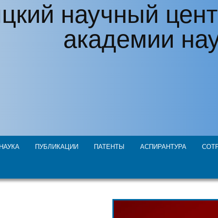
цкий научный цент
академии на
НАУКА
ПУБЛИКАЦИИ
ПАТЕНТЫ
АСПИРАНТУРА
СОТ