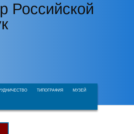
р Российской
ук
РУДНИЧЕСТВО
ТИПОГРАФИЯ
МУЗЕЙ