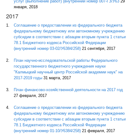
услуг (выполнение работ) (внутренний номер 007-ГЗ/У63
29
января, 2018
2017
Соглашение о предоставлении из федерального бюджета
федеральному бюджетному или автономному учреждению
субсидии в соответствии с абзацем вторым пункта 1 статьи
78.1 Бюджетного кодекса Российской Федерации
(внутренний номер 03-02/У6384/258)
21 сентября, 2017
План научно-исследовательской работы Федерального
государственного бюджетного учреждения науки
"Калмыцкий научный центр Российской академии наук" на
2017-2019 годы
31 марта, 2017
План финансово-хозяйственной деятельности на 2017 год
27 февраля, 2017
Соглашение о предоставлении из федерального бюджета
федеральному бюджетному или автономному учреждению
субсидии в соответствии с абзацем вторым пункта 1 статьи
78.1 Бюджетного кодекса Российской Федерации
(внутренний номер 01-10/У6384/258)
21 февраля, 2017