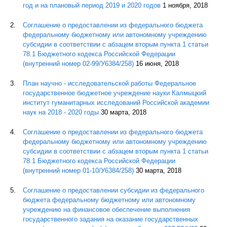
год и на плановый период 2019 и 2020 годов
1 ноября, 2018
Соглашение о предоставлении из федерального бюджета
федеральному бюджетному или автономному учреждению
субсидии в соответствии с абзацем вторым пункта 1 статьи
78.1 Бюджетного кодекса Российской Федерации
(внутренний номер 02-99/У6384/258)
16 июня, 2018
План научно - исследовательской работы Федеральное
государственное бюджетное учреждение науки Калмыцкий
институт гуманитарных исследований Российской академии
наук на 2018 - 2020 годы
30 марта, 2018
Соглашение о предоставлении из федерального бюджета
федеральному бюджетному или автономному учреждению
субсидии в соответствии с абзацем вторым пункта 1 статьи
78.1 Бюджетного кодекса Российской Федерации
(внутренний номер 01-10/У6384/258)
30 марта, 2018
Соглашение о предоставлении субсидии из федерального
бюджета федеральному бюджетному или автономному
учреждению на финансовое обеспечение выполнения
государственного задания на оказание государственных