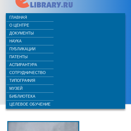
ГЛАВНАЯ
О ЦЕНТРЕ
ДОКУМЕНТЫ
НАУКА
ПУБЛИКАЦИИ
ПАТЕНТЫ
АСПИРАНТУРА
СОТРУДНИЧЕСТВО
ТИПОГРАФИЯ
МУЗЕЙ
БИБЛИОТЕКА
ЦЕЛЕВОЕ ОБУЧЕНИЕ