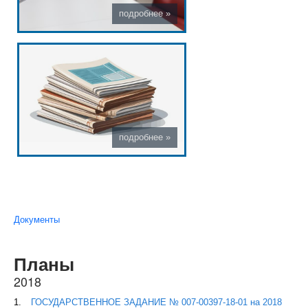
Вы здесь
Документы
Планы
2018
ГОСУДАРСТВЕННОЕ ЗАДАНИЕ № 007-00397-18-01 на 2018