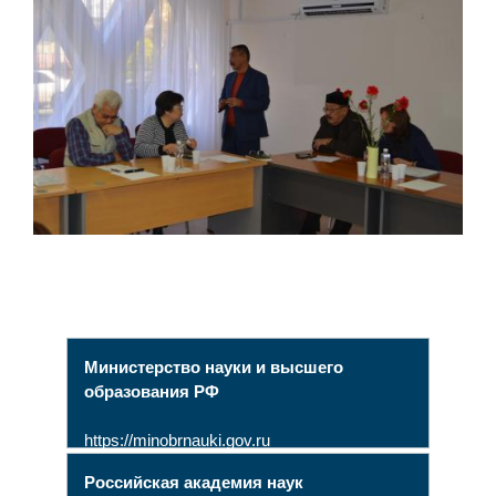
Министерство науки и высшего
образования РФ
https://minobrnauki.gov.ru
Российская академия наук