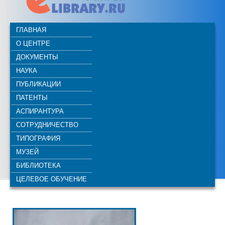
ГЛАВНАЯ
О ЦЕНТРЕ
ДОКУМЕНТЫ
НАУКА
ПУБЛИКАЦИИ
ПАТЕНТЫ
АСПИРАНТУРА
СОТРУДНИЧЕСТВО
ТИПОГРАФИЯ
МУЗЕЙ
БИБЛИОТЕКА
ЦЕЛЕВОЕ ОБУЧЕНИЕ