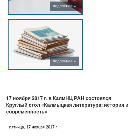
17 ноября 2017 г. в КалмНЦ РАН состоялся
Круглый стол «Калмыцкая литература: история и
современность»
пятница, 17 ноября 2017 г.