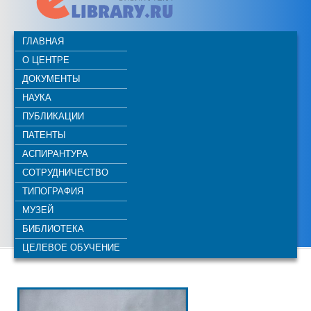
ГЛАВНАЯ
О ЦЕНТРЕ
ДОКУМЕНТЫ
НАУКА
ПУБЛИКАЦИИ
ПАТЕНТЫ
АСПИРАНТУРА
СОТРУДНИЧЕСТВО
ТИПОГРАФИЯ
МУЗЕЙ
БИБЛИОТЕКА
ЦЕЛЕВОЕ ОБУЧЕНИЕ