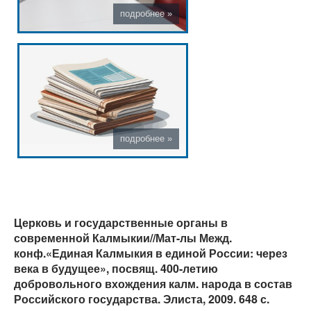
Церковь и государственные органы в
современной Калмыкии//Мат-лы Межд.
конф.«Единая Калмыкия в единой России: через
века в будущее», посвящ. 400-летию
добровольного вхождения калм. народа в состав
Российского государства. Элиста, 2009. 648 с.