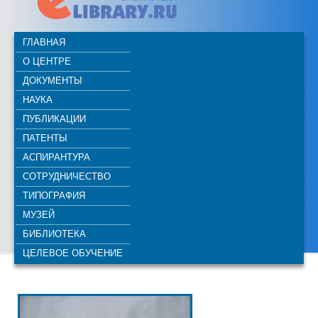
ГЛАВНАЯ
О ЦЕНТРЕ
ДОКУМЕНТЫ
НАУКА
ПУБЛИКАЦИИ
ПАТЕНТЫ
АСПИРАНТУРА
СОТРУДНИЧЕСТВО
ТИПОГРАФИЯ
МУЗЕЙ
БИБЛИОТЕКА
ЦЕЛЕВОЕ ОБУЧЕНИЕ