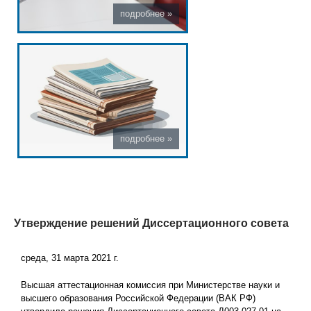
Утверждение решений Диссертационного совета
среда, 31 марта 2021 г.
Высшая аттестационная комиссия при Министерстве науки и
высшего образования Российской Федерации (ВАК РФ)