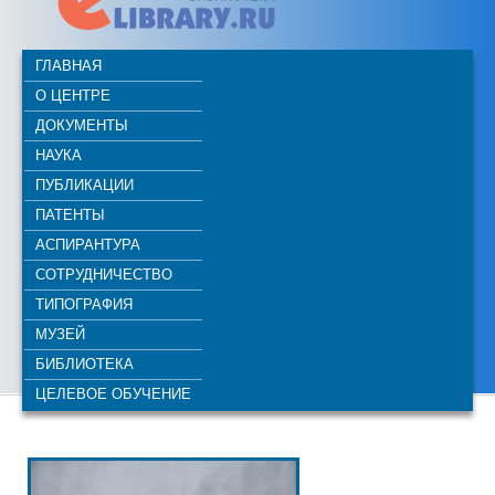
ГЛАВНАЯ
О ЦЕНТРЕ
ДОКУМЕНТЫ
НАУКА
ПУБЛИКАЦИИ
ПАТЕНТЫ
АСПИРАНТУРА
СОТРУДНИЧЕСТВО
ТИПОГРАФИЯ
МУЗЕЙ
БИБЛИОТЕКА
ЦЕЛЕВОЕ ОБУЧЕНИЕ