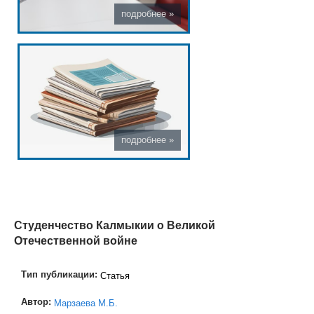
Студенчество Калмыкии о Великой
Отечественной войне
Тип публикации:
Статья
Автор:
Марзаева М.Б.