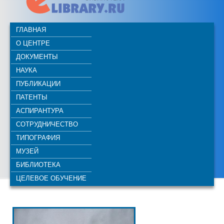
ГЛАВНАЯ
О ЦЕНТРЕ
ДОКУМЕНТЫ
НАУКА
ПУБЛИКАЦИИ
ПАТЕНТЫ
АСПИРАНТУРА
СОТРУДНИЧЕСТВО
ТИПОГРАФИЯ
МУЗЕЙ
БИБЛИОТЕКА
ЦЕЛЕВОЕ ОБУЧЕНИЕ