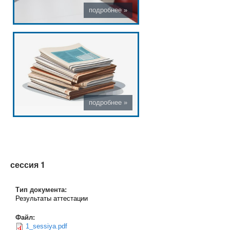
сессия 1
Тип документа:
Результаты аттестации
Файл:
1_sessiya.pdf