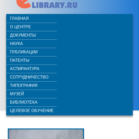
ГЛАВНАЯ
О ЦЕНТРЕ
ДОКУМЕНТЫ
НАУКА
ПУБЛИКАЦИИ
ПАТЕНТЫ
АСПИРАНТУРА
СОТРУДНИЧЕСТВО
ТИПОГРАФИЯ
МУЗЕЙ
БИБЛИОТЕКА
ЦЕЛЕВОЕ ОБУЧЕНИЕ