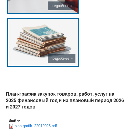
План-график закупок товаров, работ, услуг на
2025 финансовый год и на плановый период 2026
и 2027 годов
Файл:
plan-grafik_22012025.pdf