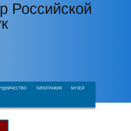
р Российской
ук
РУДНИЧЕСТВО
ТИПОГРАФИЯ
МУЗЕЙ