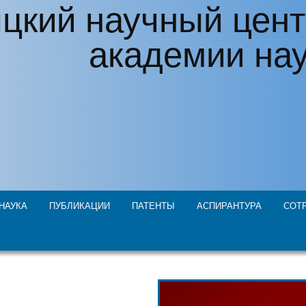
цкий научный цент
академии на
НАУКА
ПУБЛИКАЦИИ
ПАТЕНТЫ
АСПИРАНТУРА
СОТ