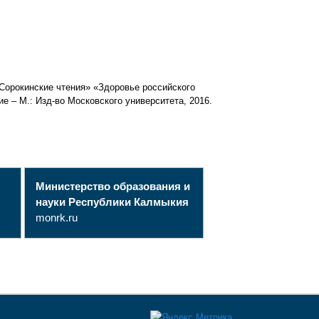
Сорокинские чтения» «Здоровье российского
е – М.: Изд-во Московского университета, 2016.
Министерство образования и
науки Республики Калмыкия
monrk.ru