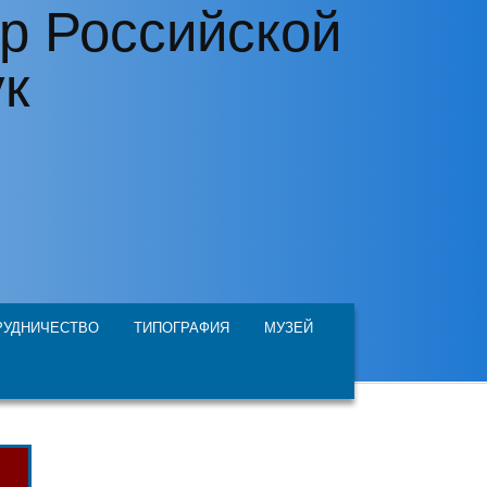
р Российской
ук
РУДНИЧЕСТВО
ТИПОГРАФИЯ
МУЗЕЙ