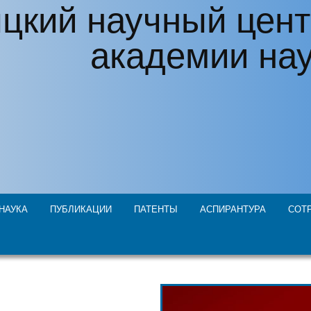
цкий научный цент
академии на
НАУКА
ПУБЛИКАЦИИ
ПАТЕНТЫ
АСПИРАНТУРА
СОТ