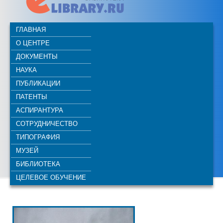
ГЛАВНАЯ
О ЦЕНТРЕ
ДОКУМЕНТЫ
НАУКА
ПУБЛИКАЦИИ
ПАТЕНТЫ
АСПИРАНТУРА
СОТРУДНИЧЕСТВО
ТИПОГРАФИЯ
МУЗЕЙ
БИБЛИОТЕКА
ЦЕЛЕВОЕ ОБУЧЕНИЕ