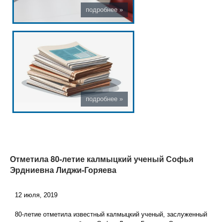
Отметила 80-летие калмыцкий ученый Софья
Эрдниевна Лиджи-Горяева
12 июля, 2019
80-летие отметила известный калмыцкий ученый, заслуженный