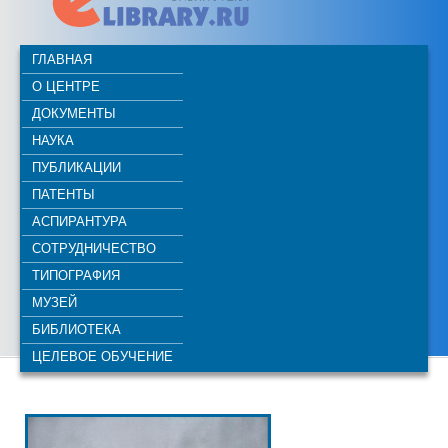
ГЛАВНАЯ
О ЦЕНТРЕ
ДОКУМЕНТЫ
НАУКА
ПУБЛИКАЦИИ
ПАТЕНТЫ
АСПИРАНТУРА
СОТРУДНИЧЕСТВО
ТИПОГРАФИЯ
МУЗЕЙ
БИБЛИОТЕКА
ЦЕЛЕВОЕ ОБУЧЕНИЕ