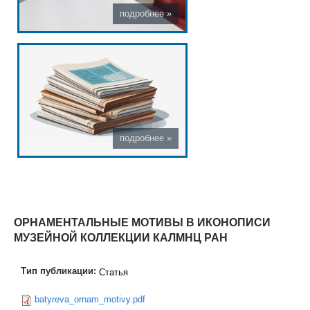
ОРНАМЕНТАЛЬНЫЕ МОТИВЫ В ИКОНОПИСИ
МУЗЕЙНОЙ КОЛЛЕКЦИИ КАЛМНЦ РАН
Тип публикации:
Статья
batyreva_ornam_motivy.pdf