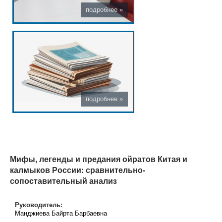
Мифы, легенды и предания ойратов Китая и
калмыков России: сравнительно-
сопоставительный анализ
Руководитель:
Манджиева Байрта Барбаевна