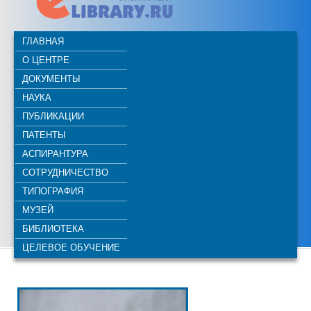
ГЛАВНАЯ
О ЦЕНТРЕ
ДОКУМЕНТЫ
НАУКА
ПУБЛИКАЦИИ
ПАТЕНТЫ
АСПИРАНТУРА
СОТРУДНИЧЕСТВО
ТИПОГРАФИЯ
МУЗЕЙ
БИБЛИОТЕКА
ЦЕЛЕВОЕ ОБУЧЕНИЕ