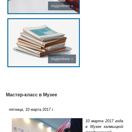
Мастер-класс в Музее
пятница, 10 марта 2017 г.
10 марта 2017 года
в Музее калмыцкой