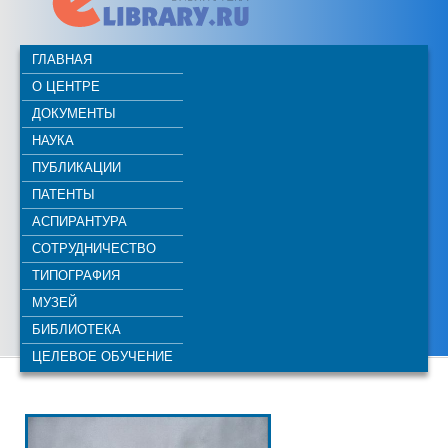
ГЛАВНАЯ
О ЦЕНТРЕ
ДОКУМЕНТЫ
НАУКА
ПУБЛИКАЦИИ
ПАТЕНТЫ
АСПИРАНТУРА
СОТРУДНИЧЕСТВО
ТИПОГРАФИЯ
МУЗЕЙ
БИБЛИОТЕКА
ЦЕЛЕВОЕ ОБУЧЕНИЕ