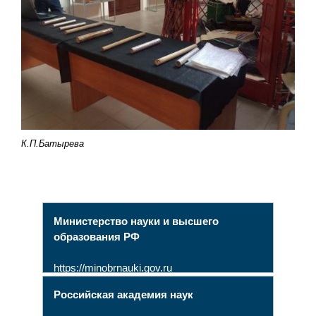
К.П.Батырева
Министерство науки и высшего
образования РФ
https://minobrnauki.gov.ru
Российская академия наук