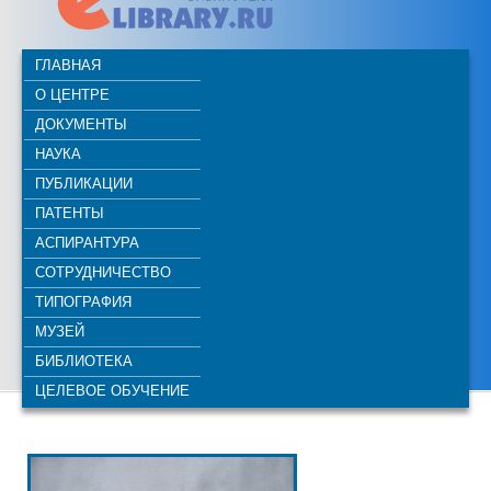
ГЛАВНАЯ
О ЦЕНТРЕ
ДОКУМЕНТЫ
НАУКА
ПУБЛИКАЦИИ
ПАТЕНТЫ
АСПИРАНТУРА
СОТРУДНИЧЕСТВО
ТИПОГРАФИЯ
МУЗЕЙ
БИБЛИОТЕКА
ЦЕЛЕВОЕ ОБУЧЕНИЕ