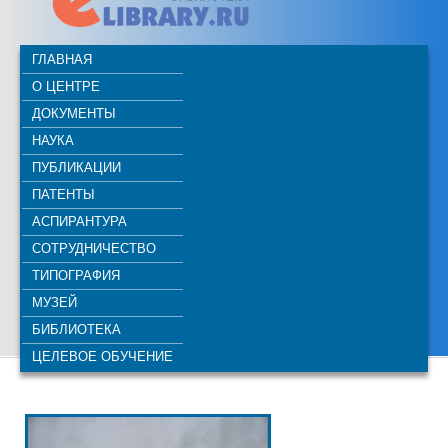
ГЛАВНАЯ
О ЦЕНТРЕ
ДОКУМЕНТЫ
НАУКА
ПУБЛИКАЦИИ
ПАТЕНТЫ
АСПИРАНТУРА
СОТРУДНИЧЕСТВО
ТИПОГРАФИЯ
МУЗЕЙ
БИБЛИОТЕКА
ЦЕЛЕВОЕ ОБУЧЕНИЕ