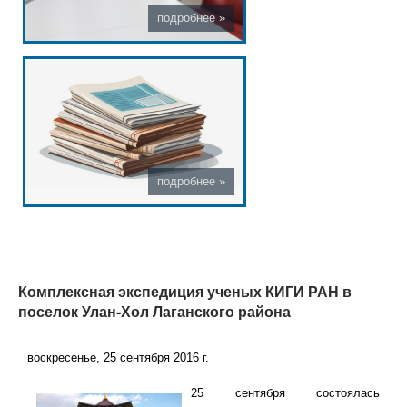
Комплексная экспедиция ученых КИГИ РАН в
поселок Улан-Хол Лаганского района
воскресенье, 25 сентября 2016 г.
25 сентября состоялась