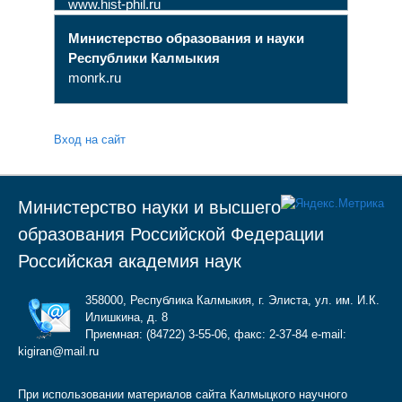
www.hist-phil.ru
Министерство образования и науки
Республики Калмыкия
monrk.ru
Вход на сайт
Министерство науки и высшего
образования Российской Федерации
Российская академия наук
358000, Республика Калмыкия, г. Элиста, ул. им. И.К.
Илишкина, д. 8
Приемная: (84722) 3-55-06, факс: 2-37-84 e-mail:
kigiran@mail.ru
При использовании материалов сайта Калмыцкого научного