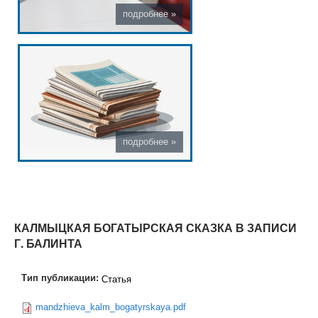
КАЛМЫЦКАЯ БОГАТЫРСКАЯ СКАЗКА В ЗАПИСИ
Г. БАЛИНТА
Тип публикации:
Статья
mandzhieva_kalm_bogatyrskaya.pdf