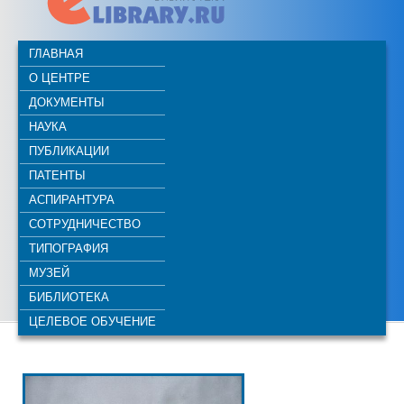
ГЛАВНАЯ
О ЦЕНТРЕ
ДОКУМЕНТЫ
НАУКА
ПУБЛИКАЦИИ
ПАТЕНТЫ
АСПИРАНТУРА
СОТРУДНИЧЕСТВО
ТИПОГРАФИЯ
МУЗЕЙ
БИБЛИОТЕКА
ЦЕЛЕВОЕ ОБУЧЕНИЕ