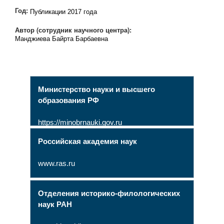
Год:
Публикации 2017 года
Автор (сотрудник научного центра):
Манджиева Байрта Барбаевна
Министерство науки и высшего
образования РФ
https://minobrnauki.gov.ru
Российская академия наук
www.ras.ru
Отделения историко-филологических
наук РАН