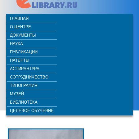
ГЛАВНАЯ
О ЦЕНТРЕ
ДОКУМЕНТЫ
НАУКА
ПУБЛИКАЦИИ
ПАТЕНТЫ
АСПИРАНТУРА
СОТРУДНИЧЕСТВО
ТИПОГРАФИЯ
МУЗЕЙ
БИБЛИОТЕКА
ЦЕЛЕВОЕ ОБУЧЕНИЕ