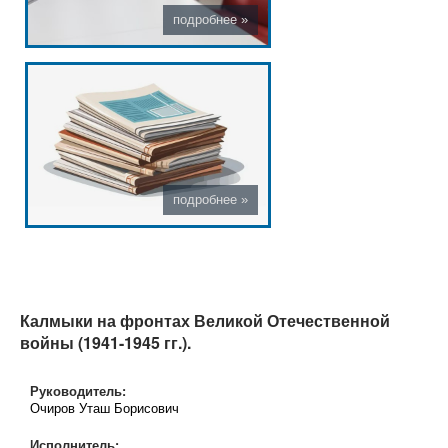
Калмыки на фронтах Великой Отечественной
войны (1941-1945 гг.).
Руководитель:
Очиров Уташ Борисович
Исполнитель: