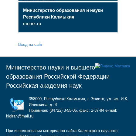
Министерство образования и науки
Республики Калмыкия
monrk.ru
Вход на сайт
Министерство науки и высшего
образования Российской Федерации
Российская академия наук
358000, Республика Калмыкия, г. Элиста, ул. им. И.К.
Илишкина, д. 8
Приемная: (84722) 3-55-06, факс: 2-37-84 e-mail:
kigiran@mail.ru
При использовании материалов сайта Калмыцкого научного