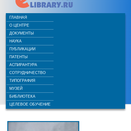
ГЛАВНАЯ
О ЦЕНТРЕ
ДОКУМЕНТЫ
НАУКА
ПУБЛИКАЦИИ
ПАТЕНТЫ
АСПИРАНТУРА
СОТРУДНИЧЕСТВО
ТИПОГРАФИЯ
МУЗЕЙ
БИБЛИОТЕКА
ЦЕЛЕВОЕ ОБУЧЕНИЕ