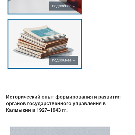
Исторический опыт формирования и развития
органов государственного управления в
Калмыкии в 1927–1943 гг.