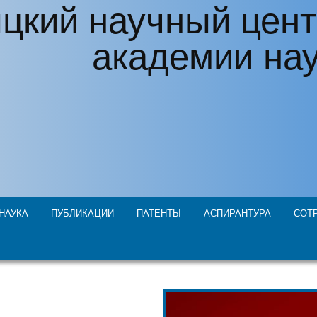
цкий научный цент
академии на
НАУКА
ПУБЛИКАЦИИ
ПАТЕНТЫ
АСПИРАНТУРА
СОТ