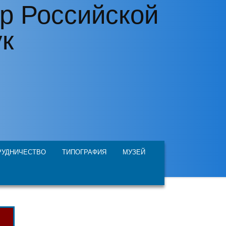
р Российской
ук
РУДНИЧЕСТВО
ТИПОГРАФИЯ
МУЗЕЙ