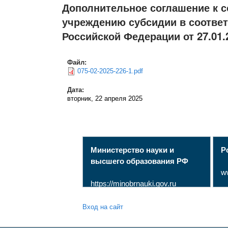
Дополнительное соглашение к 
учреждению субсидии в соответ
Российской Федерации от 27.01.
Файл:
075-02-2025-226-1.pdf
Дата:
вторник, 22 апреля 2025
Министерство науки и
Р
высшего образования РФ
w
https://minobrnauki.gov.ru
Вход на сайт