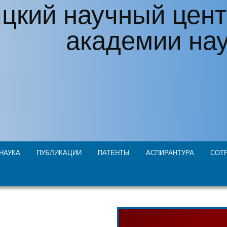
цкий научный цент
академии на
НАУКА
ПУБЛИКАЦИИ
ПАТЕНТЫ
АСПИРАНТУРА
СОТ