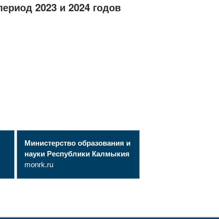
ериод 2023 и 2024 годов
Министерство образования и
науки Республики Калмыкия
monrk.ru