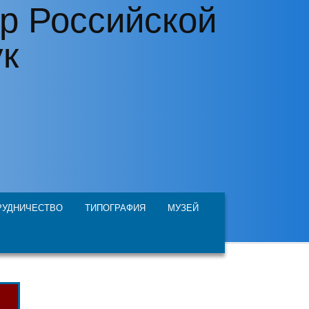
р Российской
ук
РУДНИЧЕСТВО
ТИПОГРАФИЯ
МУЗЕЙ