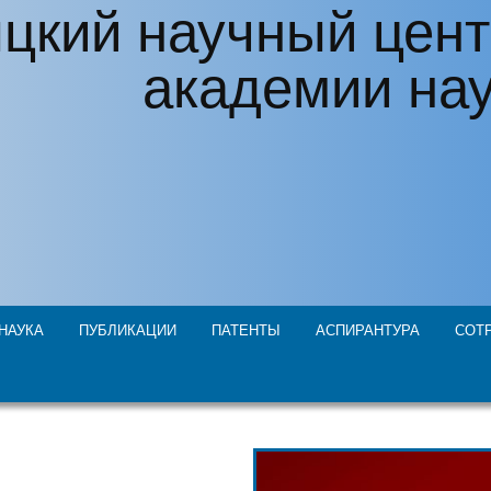
цкий научный цент
академии на
НАУКА
ПУБЛИКАЦИИ
ПАТЕНТЫ
АСПИРАНТУРА
СОТ