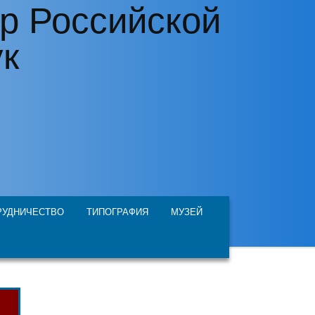
р Российской
ук
РУДНИЧЕСТВО
ТИПОГРАФИЯ
МУЗЕЙ