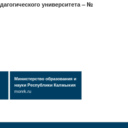
дагогического университета – №
Министерство образования и
науки Республики Калмыкия
monrk.ru