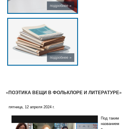
«ПОЭТИКА ВЕЩИ В ФОЛЬКЛОРЕ И ЛИТЕРАТУРЕ»
пятница, 12 апреля 2024 г.
Под таким
названием