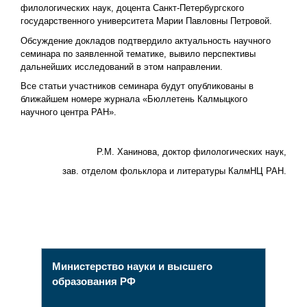
филологических наук, доцента Санкт-Петербургского
государственного университета Марии Павловны Петровой.
Обсуждение докладов подтвердило актуальность научного
семинара по заявленной тематике, вывило перспективы
дальнейших исследований в этом направлении.
Все статьи участников семинара будут опубликованы в
ближайшем номере журнала «Бюллетень Калмыцкого
научного центра РАН».
Р.М. Ханинова, доктор филологических наук,
зав. отделом фольклора и литературы КалмНЦ РАН.
Министерство науки и высшего
образования РФ