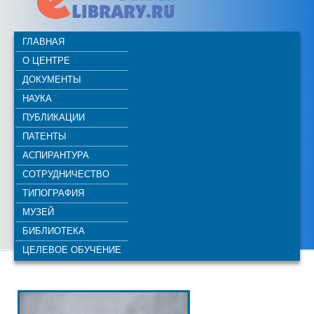
ГЛАВНАЯ
О ЦЕНТРЕ
ДОКУМЕНТЫ
НАУКА
ПУБЛИКАЦИИ
ПАТЕНТЫ
АСПИРАНТУРА
СОТРУДНИЧЕСТВО
ТИПОГРАФИЯ
МУЗЕЙ
БИБЛИОТЕКА
ЦЕЛЕВОЕ ОБУЧЕНИЕ