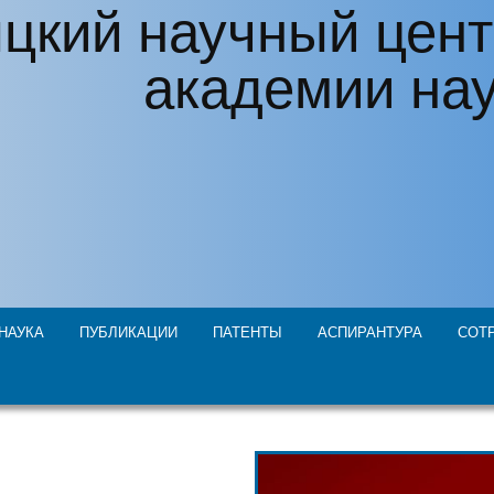
цкий научный цент
академии на
НАУКА
ПУБЛИКАЦИИ
ПАТЕНТЫ
АСПИРАНТУРА
СОТ