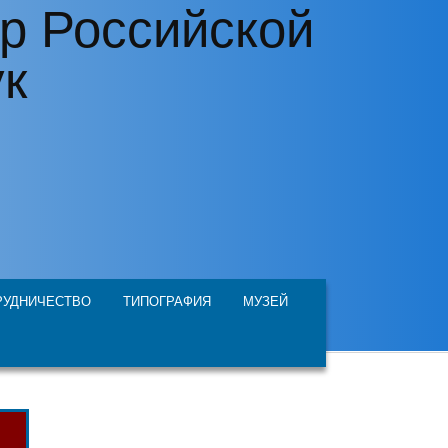
р Российской
ук
РУДНИЧЕСТВО
ТИПОГРАФИЯ
МУЗЕЙ