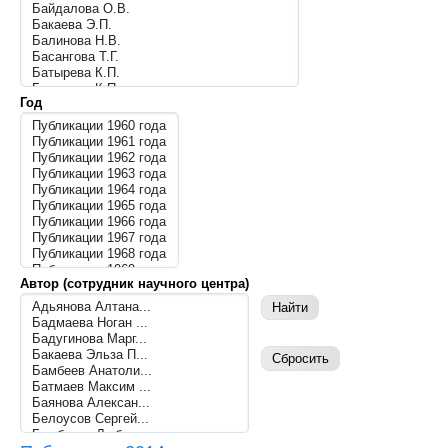
Год
Автор (сотрудник научного центра)