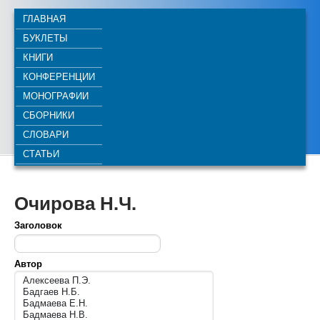
ГЛАВНАЯ
БУКЛЕТЫ
КНИГИ
КОНФЕРЕНЦИИ
МОНОГРАФИИ
СБОРНИКИ
СЛОВАРИ
СТАТЬИ
Очирова Н.Ч.
Заголовок
Автор