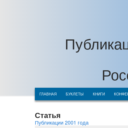
Перейти к основному содержанию
Публикац
Рос
ГЛАВНАЯ
БУКЛЕТЫ
КНИГИ
КОНФЕ
Статья
Публикации 2001 года