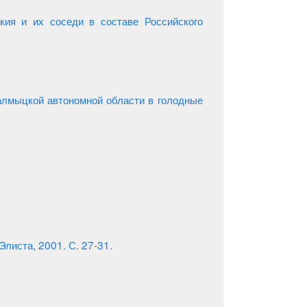
кия и их соседи в составе Российского
алмыцкой автономной области в голодные
листа, 2001. С. 27-31.