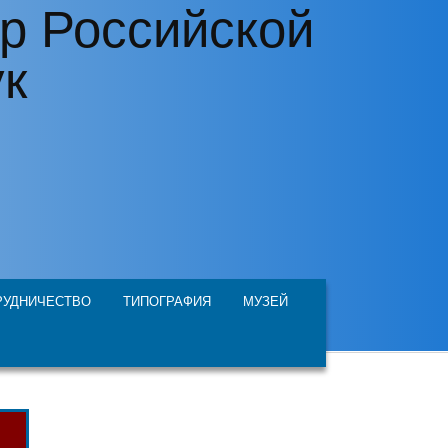
р Российской
ук
РУДНИЧЕСТВО
ТИПОГРАФИЯ
МУЗЕЙ