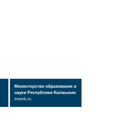
Министерство образования и
науки Республики Калмыкия
monrk.ru