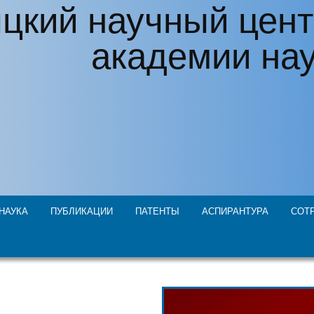
цкий научный цент
академии на
НАУКА
ПУБЛИКАЦИИ
ПАТЕНТЫ
АСПИРАНТУРА
СОТ